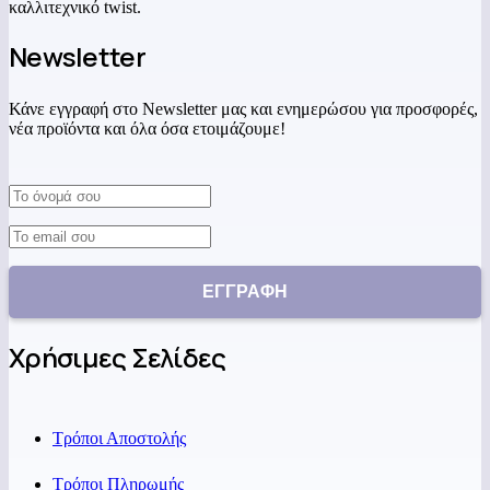
καλλιτεχνικό twist.
Newsletter
Κάνε εγγραφή στο Newsletter μας και ενημερώσου για προσφορές,
νέα προϊόντα και όλα όσα ετοιμάζουμε!
Χρήσιμες Σελίδες
Τρόποι Αποστολής
Τρόποι Πληρωμής