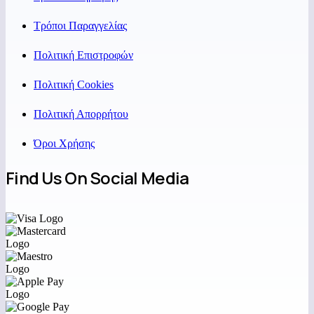
Τρόποι Παραγγελίας
Πολιτική Επιστροφών
Πολιτική Cookies
Πολιτική Απορρήτου
Όροι Χρήσης
Find Us On Social Media