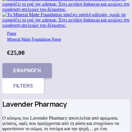
Paese
Mineral Matte Foundation Paese
€
25,00
ΕΦΑΡΜΟΓΉ
FILTERS
Lavender Pharmacy
Ο κόσμος του Lavender Pharmacy αποτελείται από αρώματα,
γεύσεις, υφές που προέρχονται από τη φύση και στοχεύουν να
φροντίσουν το σώμα, το πνεύμα και την ψυχή… με ένα