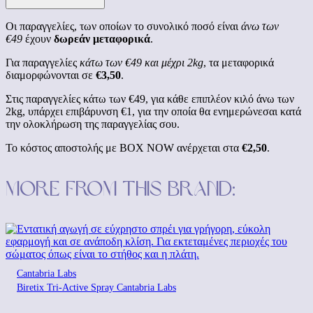
Οι παραγγελίες, των οποίων το συνολικό ποσό είναι
άνω των
€49
έχουν
δωρεάν μεταφορικά
.
Για παραγγελίες
κάτω των €49 και μέχρι 2kg
, τα μεταφορικά
διαμορφώνονται σε
€3,50
.
Στις παραγγελίες κάτω των €49, για κάθε επιπλέον κιλό άνω των
2kg, υπάρχει επιβάρυνση €1, για την οποία θα ενημερώνεσαι κατά
την ολοκλήρωση της παραγγελίας σου.
Το κόστος αποστολής με BOX NOW ανέρχεται στα
€2,50
.
More from this brand:
Cantabria Labs
Biretix Tri-Active Spray Cantabria Labs