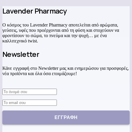
Lavender Pharmacy
Ο κόσμος του Lavender Pharmacy αποτελείται από αρώματα,
γεύσεις, υφές που προέρχονται από τη φύση και στοχεύουν να
φροντίσουν το σώμα, το πνεύμα και την ψυχή… με ένα
καλλιτεχνικό twist.
Newsletter
Κάνε εγγραφή στο Newsletter μας και ενημερώσου για προσφορές,
νέα προϊόντα και όλα όσα ετοιμάζουμε!