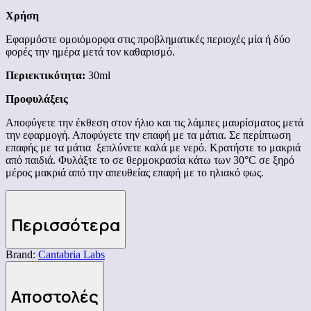
Χρήση
Eφαρμόστε ομοιόμορφα στις προβληματικές περιοχές μία ή δύο
φορές την ημέρα μετά τον καθαρισμό.
Περιεκτικότητα:
30ml
Προφυλάξεις
Αποφύγετε την έκθεση στον ήλιο και τις λάμπες μαυρίσματος μετά
την εφαρμογή. Αποφύγετε την επαφή με τα μάτια. Σε περίπτωση
επαφής με τα μάτια ξεπλύνετε καλά με νερό. Κρατήστε το μακριά
από παιδιά. Φυλάξτε το σε θερμοκρασία κάτω των 30°C σε ξηρό
μέρος μακριά από την απευθείας επαφή με το ηλιακό φως.
Περισσότερα
Brand:
Cantabria Labs
Αποστολές