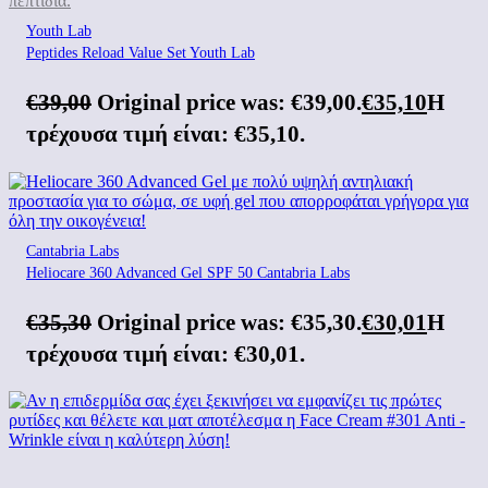
Youth Lab
Peptides Reload Value Set Youth Lab
€
39,00
Original price was: €39,00.
€
35,10
Η
τρέχουσα τιμή είναι: €35,10.
Cantabria Labs
Heliocare 360 Advanced Gel SPF 50 Cantabria Labs
€
35,30
Original price was: €35,30.
€
30,01
Η
τρέχουσα τιμή είναι: €30,01.