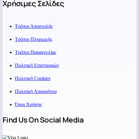
Χρήσιμες Σελίδες
Τρόποι Αποστολής
Τρόποι Πληρωμής
Τρόποι Παραγγελίας
Πολιτική Επιστροφών
Πολιτική Cookies
Πολιτική Απορρήτου
Όροι Χρήσης
Find Us On Social Media