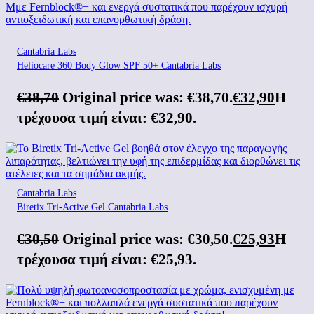
Cantabria Labs
Heliocare 360 Body Glow SPF 50+ Cantabria Labs
€
38,70
Original price was: €38,70.
€
32,90
Η
τρέχουσα τιμή είναι: €32,90.
Cantabria Labs
Biretix Tri-Active Gel Cantabria Labs
€
30,50
Original price was: €30,50.
€
25,93
Η
τρέχουσα τιμή είναι: €25,93.