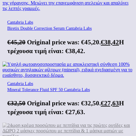
Cantabria Labs
Biretix Double Correction Serum Cantabria Labs
€
45,20
Original price was: €45,20.
€
38,42
Η
τρέχουσα τιμή είναι: €38,42.
Cantabria Labs
Mineral Tolerance Fluid SPF 50 Cantabria Labs
€
32,50
Original price was: €32,50.
€
27,63
Η
τρέχουσα τιμή είναι: €27,63.