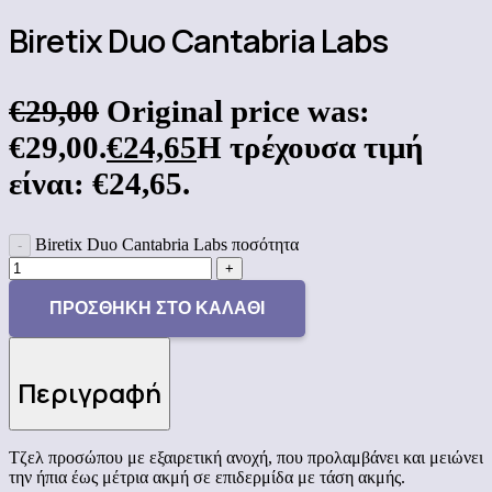
Biretix Duo Cantabria Labs
€
29,00
Original price was:
€29,00.
€
24,65
Η τρέχουσα τιμή
είναι: €24,65.
Biretix Duo Cantabria Labs ποσότητα
ΠΡΟΣΘΉΚΗ ΣΤΟ ΚΑΛΆΘΙ
Περιγραφή
Τζελ προσώπου με εξαιρετική ανοχή, που προλαμβάνει και μειώνει
την ήπια έως μέτρια ακμή σε επιδερμίδα με τάση ακμής.