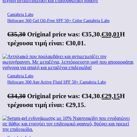
Cantabria Labs
Heliocare 360 Gel Oil-Free SPF 50+ Color Cantabria Labs
€
35,30
Original price was: €35,30.
€
30,01
Η
τρέχουσα τιμή είναι: €30,01.
Cantabria Labs
Heliocare 360 Age Active Fluid SPF 50+ Cantabria Labs
€
34,30
Original price was: €34,30.
€
29,15
Η
τρέχουσα τιμή είναι: €29,15.