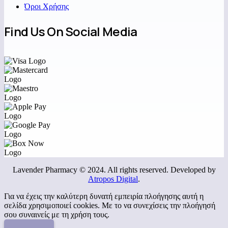
Όροι Χρήσης
Find Us On Social Media
Lavender Pharmacy © 2024. All rights reserved. Developed by
Atropos Digital
.
Για να έχεις την καλύτερη δυνατή εμπειρία πλοήγησης αυτή η
σελίδα χρησιμοποιεί cookies. Με το να συνεχίσεις την πλοήγησή
σου συναινείς με τη χρήση τους.