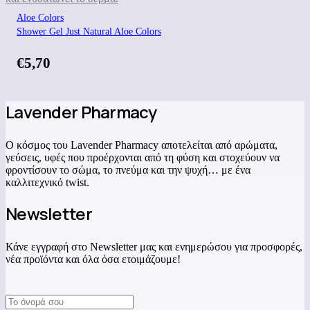
Aloe Colors
Shower Gel Just Natural Aloe Colors
€
5,70
Lavender Pharmacy
Ο κόσμος του Lavender Pharmacy αποτελείται από αρώματα,
γεύσεις, υφές που προέρχονται από τη φύση και στοχεύουν να
φροντίσουν το σώμα, το πνεύμα και την ψυχή… με ένα
καλλιτεχνικό twist.
Newsletter
Κάνε εγγραφή στο Newsletter μας και ενημερώσου για προσφορές,
νέα προϊόντα και όλα όσα ετοιμάζουμε!