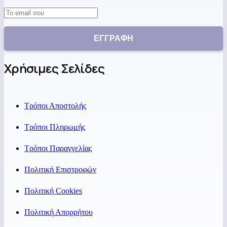
Χρήσιμες Σελίδες
Τρόποι Αποστολής
Τρόποι Πληρωμής
Τρόποι Παραγγελίας
Πολιτική Επιστροφών
Πολιτική Cookies
Πολιτική Απορρήτου