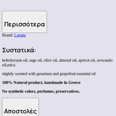
Περισσότερα
Brand:
Laouta
Συστατικά:
helichrysum oil, sage oil, olive oil, almond oil, apricot oil, avocando
oil,mica.
slightly scented with geranium and grapefruit essential oil
100% Natural product, handmade in Greece
No synthetic colors, perfumes, preservatives.
Αποστολές