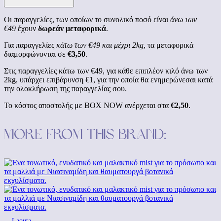
Οι παραγγελίες, των οποίων το συνολικό ποσό είναι
άνω των
€49
έχουν
δωρεάν μεταφορικά
.
Για παραγγελίες
κάτω των €49 και μέχρι 2kg
, τα μεταφορικά
διαμορφώνονται σε
€3,50
.
Στις παραγγελίες κάτω των €49, για κάθε επιπλέον κιλό άνω των
2kg, υπάρχει επιβάρυνση €1, για την οποία θα ενημερώνεσαι κατά
την ολοκλήρωση της παραγγελίας σου.
Το κόστος αποστολής με BOX NOW ανέρχεται στα
€2,50
.
More from this brand:
Laouta