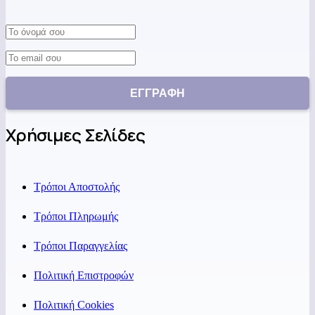
Χρήσιμες Σελίδες
Τρόποι Αποστολής
Τρόποι Πληρωμής
Τρόποι Παραγγελίας
Πολιτική Επιστροφών
Πολιτική Cookies