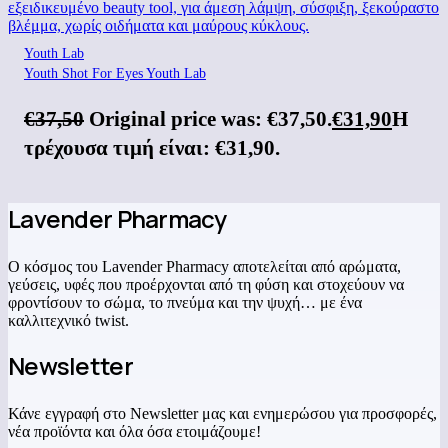
Youth Lab
Youth Shot For Eyes Youth Lab
€
37,50
Original price was: €37,50.
€
31,90
Η
τρέχουσα τιμή είναι: €31,90.
Lavender Pharmacy
Ο κόσμος του Lavender Pharmacy αποτελείται από αρώματα,
γεύσεις, υφές που προέρχονται από τη φύση και στοχεύουν να
φροντίσουν το σώμα, το πνεύμα και την ψυχή… με ένα
καλλιτεχνικό twist.
Newsletter
Κάνε εγγραφή στο Newsletter μας και ενημερώσου για προσφορές,
νέα προϊόντα και όλα όσα ετοιμάζουμε!