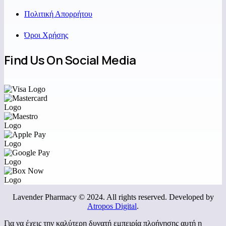
Πολιτική Απορρήτου
Όροι Χρήσης
Find Us On Social Media
Lavender Pharmacy © 2024. All rights reserved. Developed by
Atropos Digital
.
Για να έχεις την καλύτερη δυνατή εμπειρία πλοήγησης αυτή η