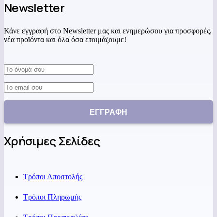
Newsletter
Κάνε εγγραφή στο Newsletter μας και ενημερώσου για προσφορές,
νέα προϊόντα και όλα όσα ετοιμάζουμε!
Χρήσιμες Σελίδες
Τρόποι Αποστολής
Τρόποι Πληρωμής