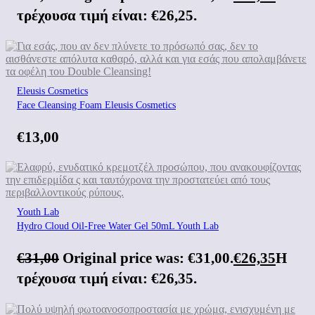
τρέχουσα τιμή είναι: €26,25.
Eleusis Cosmetics
Face Cleansing Foam Eleusis Cosmetics
€
13,00
Youth Lab
Hydro Cloud Oil-Free Water Gel 50mL Youth Lab
€
31,00
Original price was: €31,00.
€
26,35
Η
τρέχουσα τιμή είναι: €26,35.