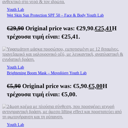
Youth Lab
Wet Skin Sun Protection SPF 50 – Face & Body Youth Lab
€
29,90
Original price was: €29,90.
€
25,41
Η
τρέχουσα τιμή είναι: €25,41.
Youth Lab
Brightening Boom Mask – Μονοδόση Youth Lab
€
5,90
Original price was: €5,90.
€
5,00
Η
τρέχουσα τιμή είναι: €5,00.
Youth Lab