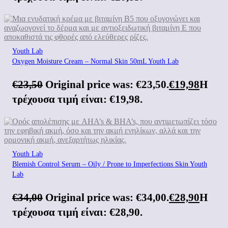
Youth Lab
Oxygen Moisture Cream – Normal Skin 50mL Youth Lab
€
23,50
Original price was: €23,50.
€
19,98
Η
τρέχουσα τιμή είναι: €19,98.
Youth Lab
Blemish Control Serum – Oily / Prone to Imperfections Skin Youth
Lab
€
34,00
Original price was: €34,00.
€
28,90
Η
τρέχουσα τιμή είναι: €28,90.