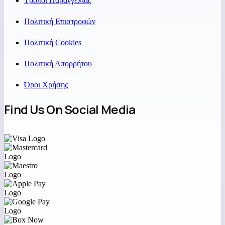
Τρόποι Παραγγελίας
Πολιτική Επιστροφών
Πολιτική Cookies
Πολιτική Απορρήτου
Όροι Χρήσης
Find Us On Social Media