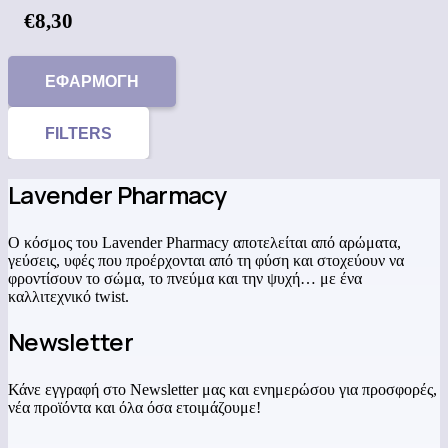
€
8,30
ΕΦΑΡΜΟΓΉ
FILTERS
Lavender Pharmacy
Ο κόσμος του Lavender Pharmacy αποτελείται από αρώματα,
γεύσεις, υφές που προέρχονται από τη φύση και στοχεύουν να
φροντίσουν το σώμα, το πνεύμα και την ψυχή… με ένα
καλλιτεχνικό twist.
Newsletter
Κάνε εγγραφή στο Newsletter μας και ενημερώσου για προσφορές,
νέα προϊόντα και όλα όσα ετοιμάζουμε!