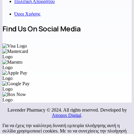
Πολιτική Απορρήτου
Όροι Χρήσης
Find Us On Social Media
Lavender Pharmacy © 2024. All rights reserved. Developed by
Atropos Digital
.
Για να έχεις την καλύτερη δυνατή εμπειρία πλοήγησης αυτή η
σελίδα χρησιμοποιεί cookies. Με το να συνεχίσεις την πλοήγησή