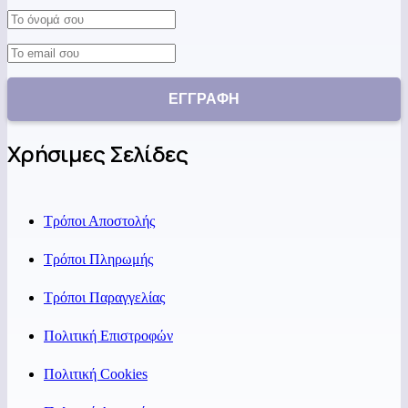
Χρήσιμες Σελίδες
Τρόποι Αποστολής
Τρόποι Πληρωμής
Τρόποι Παραγγελίας
Πολιτική Επιστροφών
Πολιτική Cookies